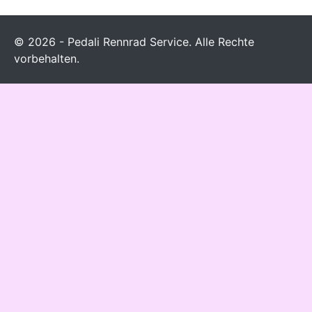
© 2026 - Pedali Rennrad Service. Alle Rechte
vorbehalten.