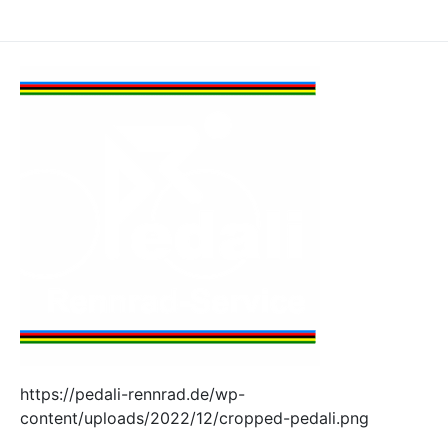
https://pedali-rennrad.de/wp-
content/uploads/2022/12/cropped-pedali.png