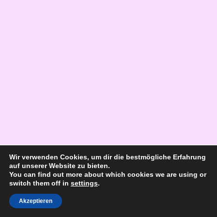
Wir verwenden Cookies, um dir die bestmögliche Erfahrung
auf unserer Website zu bieten.
You can find out more about which cookies we are using or
switch them off in
settings
.
Akzeptieren