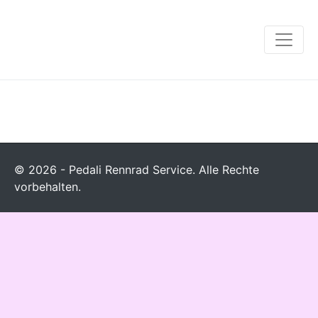
© 2026 - Pedali Rennrad Service. Alle Rechte
vorbehalten.