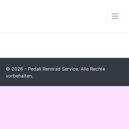
© 2026 - Pedali Rennrad Service. Alle Rechte
vorbehalten.