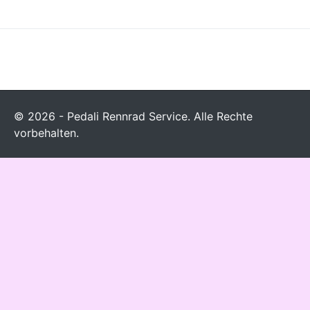
© 2026 - Pedali Rennrad Service. Alle Rechte
vorbehalten.