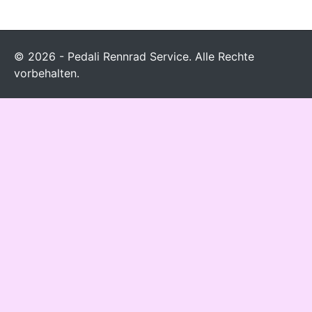
© 2026 - Pedali Rennrad Service. Alle Rechte
vorbehalten.