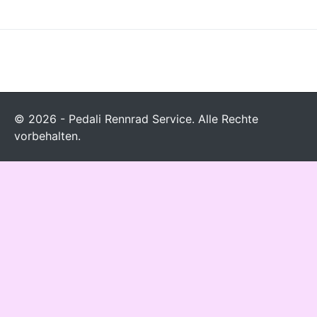
© 2026 - Pedali Rennrad Service. Alle Rechte
vorbehalten.