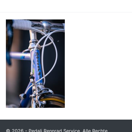
© 2026 - Pedali Rennrad Service. Alle Rechte