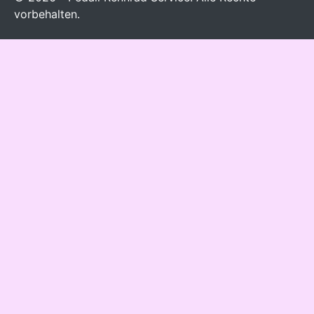
vorbehalten.