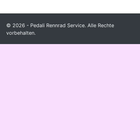
© 2026 - Pedali Rennrad Service. Alle Rechte
vorbehalten.