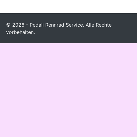
© 2026 - Pedali Rennrad Service. Alle Rechte
vorbehalten.